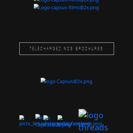
TÉLÉCHARGEZ NOS BROCHURES